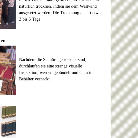
natürlich trocknen, indem sie dem Westwind
ausgesetzt werden. Die Trocknung dauert etwa
3 bis 5 Tage.
ken
Nachdem die Schnüre getrocknet sind,
durchlaufen sie eine strenge visuelle
Inspektion, werden gebündelt und dann in
Behälter verpackt.